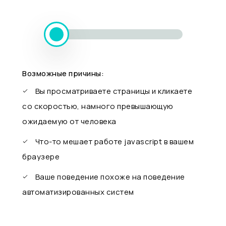
Возможные причины:
Вы просматриваете страницы и кликаете
со скоростью, намного превышающую
ожидаемую от человека
Что-то мешает работе javascript в вашем
браузере
Ваше поведение похоже на поведение
автоматизированных систем