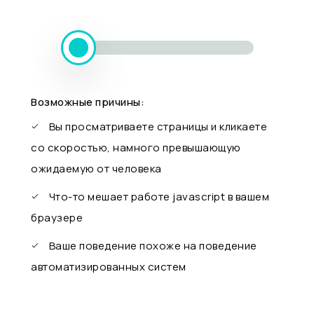
Возможные причины:
Вы просматриваете страницы и кликаете
со скоростью, намного превышающую
ожидаемую от человека
Что-то мешает работе javascript в вашем
браузере
Ваше поведение похоже на поведение
автоматизированных систем