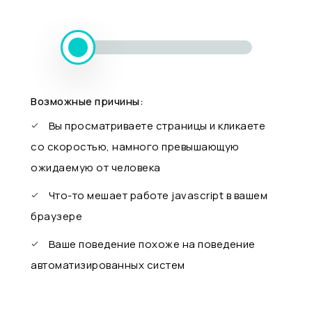
Возможные причины:
Вы просматриваете страницы и кликаете
со скоростью, намного превышающую
ожидаемую от человека
Что-то мешает работе javascript в вашем
браузере
Ваше поведение похоже на поведение
автоматизированных систем