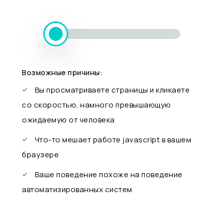
Возможные причины:
Вы просматриваете страницы и кликаете
со скоростью, намного превышающую
ожидаемую от человека
Что-то мешает работе javascript в вашем
браузере
Ваше поведение похоже на поведение
автоматизированных систем