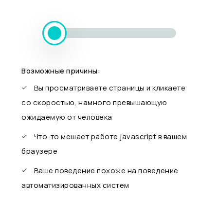
Возможные причины:
Вы просматриваете страницы и кликаете
со скоростью, намного превышающую
ожидаемую от человека
Что-то мешает работе javascript в вашем
браузере
Ваше поведение похоже на поведение
автоматизированных систем