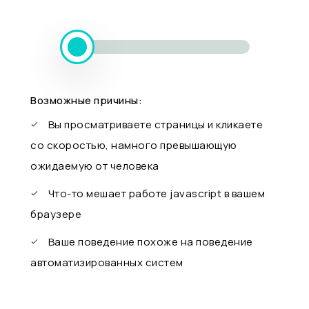
Возможные причины:
Вы просматриваете страницы и кликаете
со скоростью, намного превышающую
ожидаемую от человека
Что-то мешает работе javascript в вашем
браузере
Ваше поведение похоже на поведение
автоматизированных систем