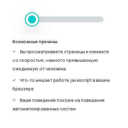
Возможные причины:
Вы просматриваете страницы и кликаете
со скоростью, намного превышающую
ожидаемую от человека
Что-то мешает работе javascript в вашем
браузере
Ваше поведение похоже на поведение
автоматизированных систем