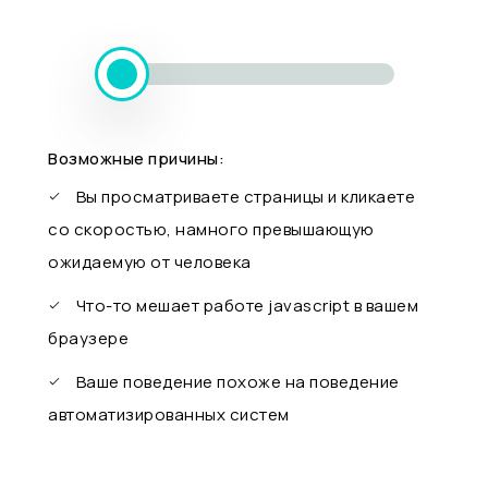
Возможные причины:
Вы просматриваете страницы и кликаете
со скоростью, намного превышающую
ожидаемую от человека
Что-то мешает работе javascript в вашем
браузере
Ваше поведение похоже на поведение
автоматизированных систем