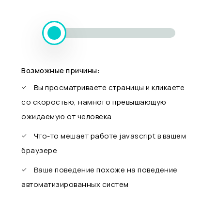
Возможные причины:
Вы просматриваете страницы и кликаете
со скоростью, намного превышающую
ожидаемую от человека
Что-то мешает работе javascript в вашем
браузере
Ваше поведение похоже на поведение
автоматизированных систем