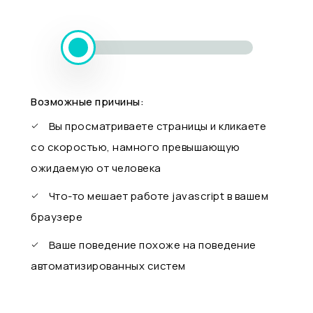
Возможные причины:
Вы просматриваете страницы и кликаете
со скоростью, намного превышающую
ожидаемую от человека
Что-то мешает работе javascript в вашем
браузере
Ваше поведение похоже на поведение
автоматизированных систем