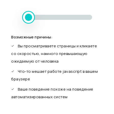
Возможные причины:
Вы просматриваете страницы и кликаете
со скоростью, намного превышающую
ожидаемую от человека
Что-то мешает работе javascript в вашем
браузере
Ваше поведение похоже на поведение
автоматизированных систем