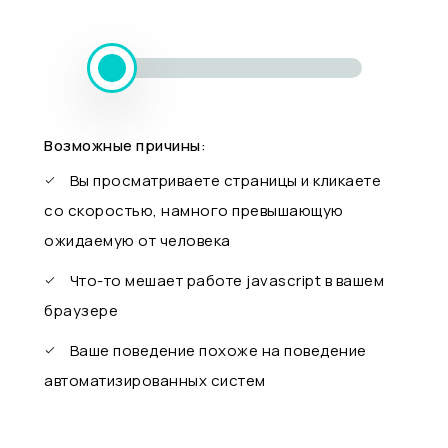
Возможные причины:
Вы просматриваете страницы и кликаете
со скоростью, намного превышающую
ожидаемую от человека
Что-то мешает работе javascript в вашем
браузере
Ваше поведение похоже на поведение
автоматизированных систем