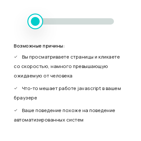
Возможные причины:
Вы просматриваете страницы и кликаете
со скоростью, намного превышающую
ожидаемую от человека
Что-то мешает работе javascript в вашем
браузере
Ваше поведение похоже на поведение
автоматизированных систем