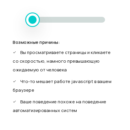
Возможные причины:
Вы просматриваете страницы и кликаете
со скоростью, намного превышающую
ожидаемую от человека
Что-то мешает работе javascript в вашем
браузере
Ваше поведение похоже на поведение
автоматизированных систем