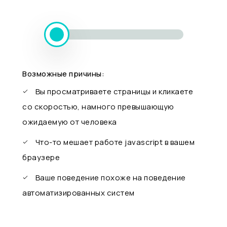
Возможные причины:
Вы просматриваете страницы и кликаете
со скоростью, намного превышающую
ожидаемую от человека
Что-то мешает работе javascript в вашем
браузере
Ваше поведение похоже на поведение
автоматизированных систем