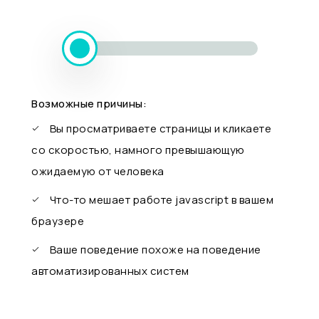
Возможные причины:
Вы просматриваете страницы и кликаете
со скоростью, намного превышающую
ожидаемую от человека
Что-то мешает работе javascript в вашем
браузере
Ваше поведение похоже на поведение
автоматизированных систем