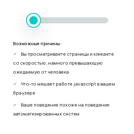
Возможные причины:
Вы просматриваете страницы и кликаете
со скоростью, намного превышающую
ожидаемую от человека
Что-то мешает работе javascript в вашем
браузере
Ваше поведение похоже на поведение
автоматизированных систем