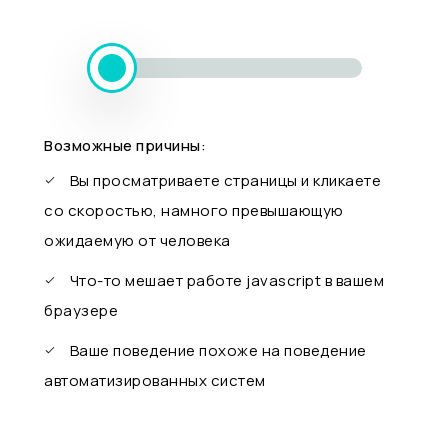
Возможные причины:
Вы просматриваете страницы и кликаете
со скоростью, намного превышающую
ожидаемую от человека
Что-то мешает работе javascript в вашем
браузере
Ваше поведение похоже на поведение
автоматизированных систем