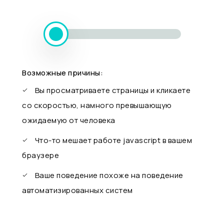
Возможные причины:
Вы просматриваете страницы и кликаете
со скоростью, намного превышающую
ожидаемую от человека
Что-то мешает работе javascript в вашем
браузере
Ваше поведение похоже на поведение
автоматизированных систем