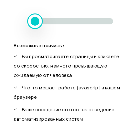
Возможные причины:
Вы просматриваете страницы и кликаете
со скоростью, намного превышающую
ожидаемую от человека
Что-то мешает работе javascript в вашем
браузере
Ваше поведение похоже на поведение
автоматизированных систем