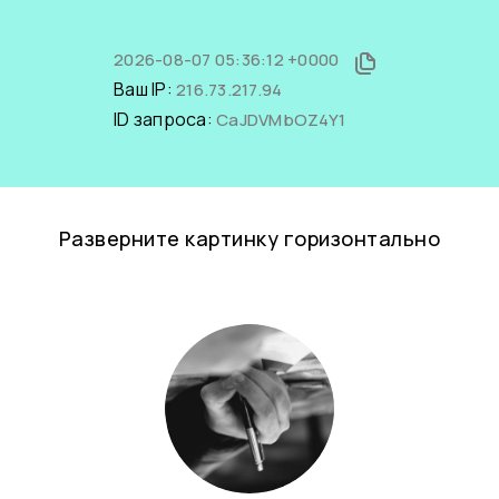
2026-08-07 05:36:12 +0000
Ваш IP:
216.73.217.94
ID запроса:
CaJDVMbOZ4Y1
Разверните картинку горизонтально