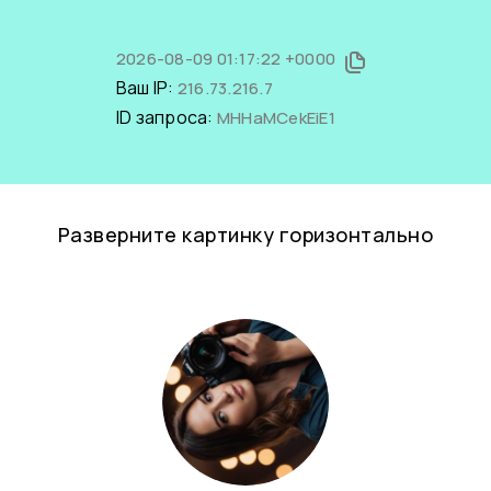
2026-08-09 01:17:22 +0000
Ваш IP:
216.73.216.7
ID запроса:
MHHaMCekEiE1
Разверните картинку горизонтально