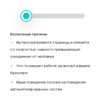
Возможные причины:
Вы просматриваете страницы и кликаете
со скоростью, намного превышающую
ожидаемую от человека
Что-то мешает работе javascript в вашем
браузере
Ваше поведение похоже на поведение
автоматизированных систем