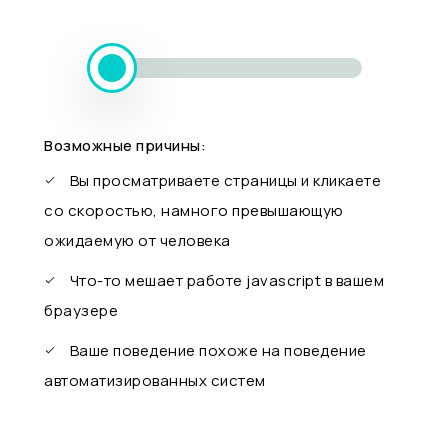
Возможные причины:
Вы просматриваете страницы и кликаете
со скоростью, намного превышающую
ожидаемую от человека
Что-то мешает работе javascript в вашем
браузере
Ваше поведение похоже на поведение
автоматизированных систем