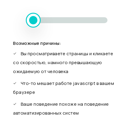
Возможные причины:
Вы просматриваете страницы и кликаете
со скоростью, намного превышающую
ожидаемую от человека
Что-то мешает работе javascript в вашем
браузере
Ваше поведение похоже на поведение
автоматизированных систем