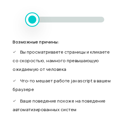
Возможные причины:
Вы просматриваете страницы и кликаете
со скоростью, намного превышающую
ожидаемую от человека
Что-то мешает работе javascript в вашем
браузере
Ваше поведение похоже на поведение
автоматизированных систем