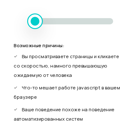
Возможные причины:
Вы просматриваете страницы и кликаете
со скоростью, намного превышающую
ожидаемую от человека
Что-то мешает работе javascript в вашем
браузере
Ваше поведение похоже на поведение
автоматизированных систем