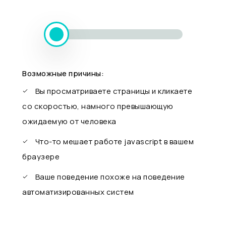
Возможные причины:
Вы просматриваете страницы и кликаете
со скоростью, намного превышающую
ожидаемую от человека
Что-то мешает работе javascript в вашем
браузере
Ваше поведение похоже на поведение
автоматизированных систем