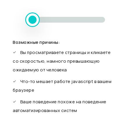
Возможные причины:
Вы просматриваете страницы и кликаете
со скоростью, намного превышающую
ожидаемую от человека
Что-то мешает работе javascript в вашем
браузере
Ваше поведение похоже на поведение
автоматизированных систем