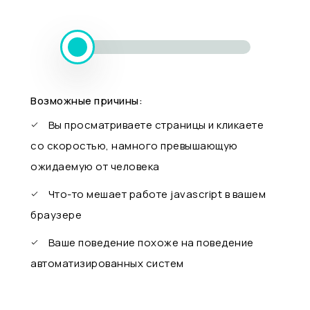
Возможные причины:
Вы просматриваете страницы и кликаете
со скоростью, намного превышающую
ожидаемую от человека
Что-то мешает работе javascript в вашем
браузере
Ваше поведение похоже на поведение
автоматизированных систем