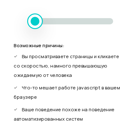
Возможные причины:
Вы просматриваете страницы и кликаете
со скоростью, намного превышающую
ожидаемую от человека
Что-то мешает работе javascript в вашем
браузере
Ваше поведение похоже на поведение
автоматизированных систем