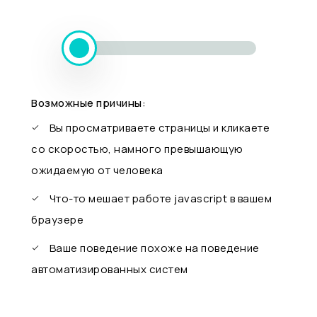
Возможные причины:
Вы просматриваете страницы и кликаете
со скоростью, намного превышающую
ожидаемую от человека
Что-то мешает работе javascript в вашем
браузере
Ваше поведение похоже на поведение
автоматизированных систем