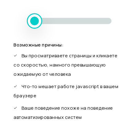
Возможные причины:
Вы просматриваете страницы и кликаете
со скоростью, намного превышающую
ожидаемую от человека
Что-то мешает работе javascript в вашем
браузере
Ваше поведение похоже на поведение
автоматизированных систем