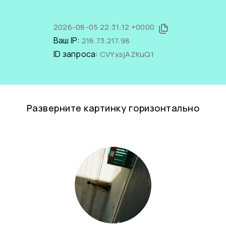
2026-08-05 22:31:12 +0000
Ваш IP:
216.73.217.98
ID запроса:
CVYxsjAZKuQ1
Разверните картинку горизонтально