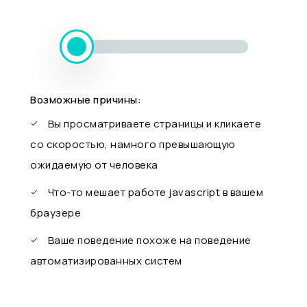
Возможные причины:
Вы просматриваете страницы и кликаете
со скоростью, намного превышающую
ожидаемую от человека
Что-то мешает работе javascript в вашем
браузере
Ваше поведение похоже на поведение
автоматизированных систем