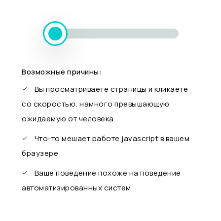
Возможные причины:
Вы просматриваете страницы и кликаете
со скоростью, намного превышающую
ожидаемую от человека
Что-то мешает работе javascript в вашем
браузере
Ваше поведение похоже на поведение
автоматизированных систем