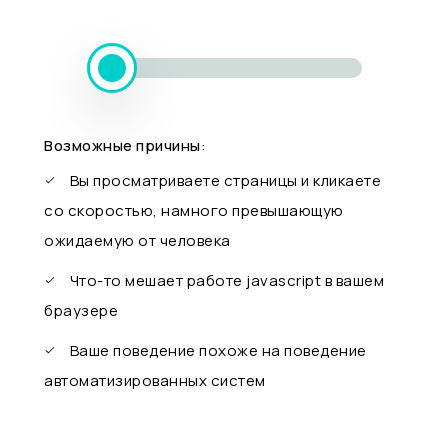
Возможные причины:
Вы просматриваете страницы и кликаете
со скоростью, намного превышающую
ожидаемую от человека
Что-то мешает работе javascript в вашем
браузере
Ваше поведение похоже на поведение
автоматизированных систем