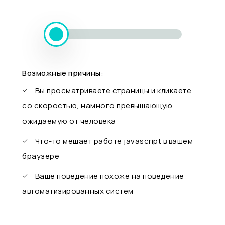
Возможные причины:
Вы просматриваете страницы и кликаете
со скоростью, намного превышающую
ожидаемую от человека
Что-то мешает работе javascript в вашем
браузере
Ваше поведение похоже на поведение
автоматизированных систем