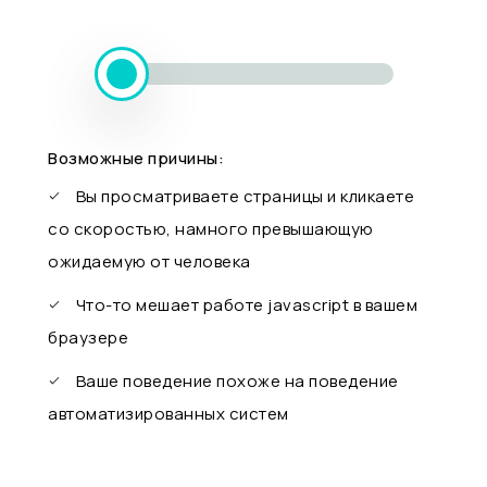
Возможные причины:
Вы просматриваете страницы и кликаете
со скоростью, намного превышающую
ожидаемую от человека
Что-то мешает работе javascript в вашем
браузере
Ваше поведение похоже на поведение
автоматизированных систем