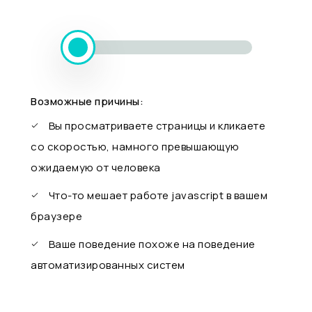
Возможные причины:
Вы просматриваете страницы и кликаете
со скоростью, намного превышающую
ожидаемую от человека
Что-то мешает работе javascript в вашем
браузере
Ваше поведение похоже на поведение
автоматизированных систем