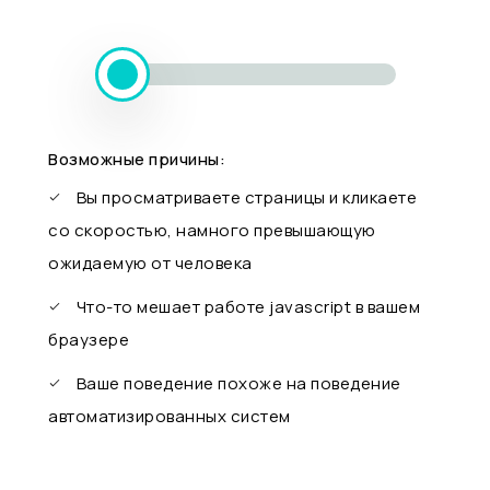
Возможные причины:
Вы просматриваете страницы и кликаете
со скоростью, намного превышающую
ожидаемую от человека
Что-то мешает работе javascript в вашем
браузере
Ваше поведение похоже на поведение
автоматизированных систем