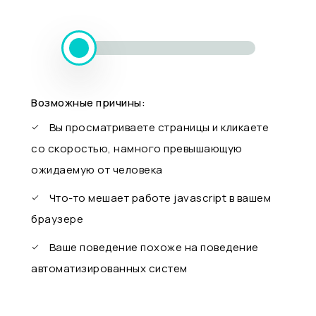
Возможные причины:
Вы просматриваете страницы и кликаете
со скоростью, намного превышающую
ожидаемую от человека
Что-то мешает работе javascript в вашем
браузере
Ваше поведение похоже на поведение
автоматизированных систем