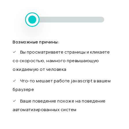
Возможные причины:
Вы просматриваете страницы и кликаете
со скоростью, намного превышающую
ожидаемую от человека
Что-то мешает работе javascript в вашем
браузере
Ваше поведение похоже на поведение
автоматизированных систем