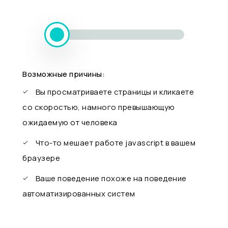
Возможные причины:
Вы просматриваете страницы и кликаете
со скоростью, намного превышающую
ожидаемую от человека
Что-то мешает работе javascript в вашем
браузере
Ваше поведение похоже на поведение
автоматизированных систем