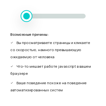
Возможные причины:
Вы просматриваете страницы и кликаете
со скоростью, намного превышающую
ожидаемую от человека
Что-то мешает работе javascript в вашем
браузере
Ваше поведение похоже на поведение
автоматизированных систем