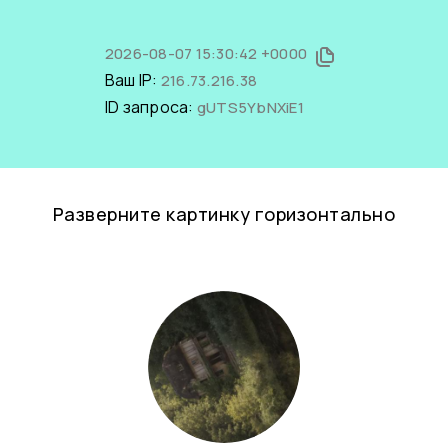
2026-08-07 15:30:42 +0000
Ваш IP:
216.73.216.38
ID запроса:
gUTS5YbNXiE1
Разверните картинку горизонтально