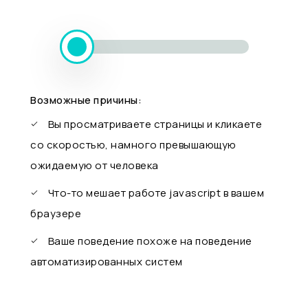
Возможные причины:
Вы просматриваете страницы и кликаете
со скоростью, намного превышающую
ожидаемую от человека
Что-то мешает работе javascript в вашем
браузере
Ваше поведение похоже на поведение
автоматизированных систем