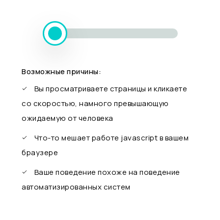
Возможные причины:
Вы просматриваете страницы и кликаете
со скоростью, намного превышающую
ожидаемую от человека
Что-то мешает работе javascript в вашем
браузере
Ваше поведение похоже на поведение
автоматизированных систем