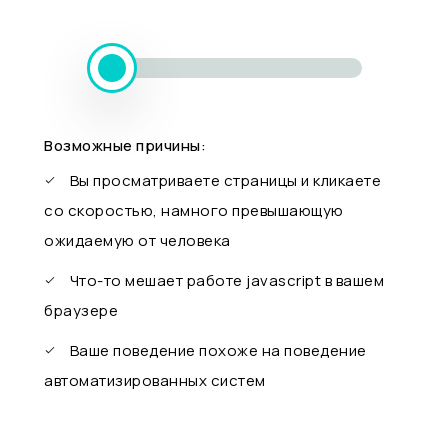
Возможные причины:
Вы просматриваете страницы и кликаете
со скоростью, намного превышающую
ожидаемую от человека
Что-то мешает работе javascript в вашем
браузере
Ваше поведение похоже на поведение
автоматизированных систем