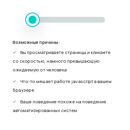
Возможные причины:
Вы просматриваете страницы и кликаете
со скоростью, намного превышающую
ожидаемую от человека
Что-то мешает работе javascript в вашем
браузере
Ваше поведение похоже на поведение
автоматизированных систем