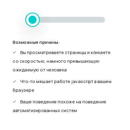
Возможные причины:
Вы просматриваете страницы и кликаете
со скоростью, намного превышающую
ожидаемую от человека
Что-то мешает работе javascript в вашем
браузере
Ваше поведение похоже на поведение
автоматизированных систем