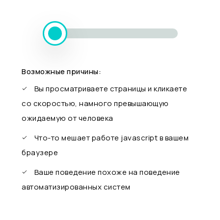
Возможные причины:
Вы просматриваете страницы и кликаете
со скоростью, намного превышающую
ожидаемую от человека
Что-то мешает работе javascript в вашем
браузере
Ваше поведение похоже на поведение
автоматизированных систем