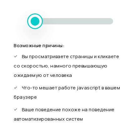
Возможные причины:
Вы просматриваете страницы и кликаете
со скоростью, намного превышающую
ожидаемую от человека
Что-то мешает работе javascript в вашем
браузере
Ваше поведение похоже на поведение
автоматизированных систем