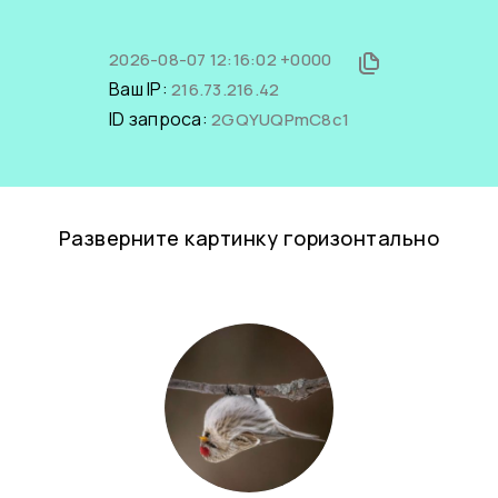
2026-08-07 12:16:02 +0000
Ваш IP:
216.73.216.42
ID запроса:
2GQYUQPmC8c1
Разверните картинку горизонтально