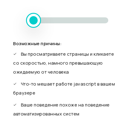
Возможные причины:
Вы просматриваете страницы и кликаете
со скоростью, намного превышающую
ожидаемую от человека
Что-то мешает работе javascript в вашем
браузере
Ваше поведение похоже на поведение
автоматизированных систем